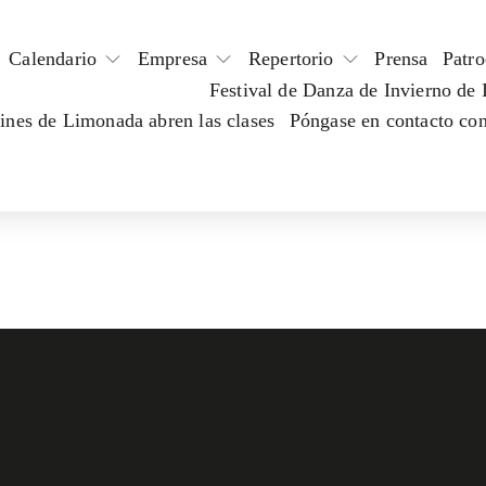
Calendario
Empresa
Repertorio
Prensa
Patro
Festival de Danza de Invierno de 
rines de Limonada abren las clases
Póngase en contacto con