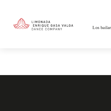
Los baila