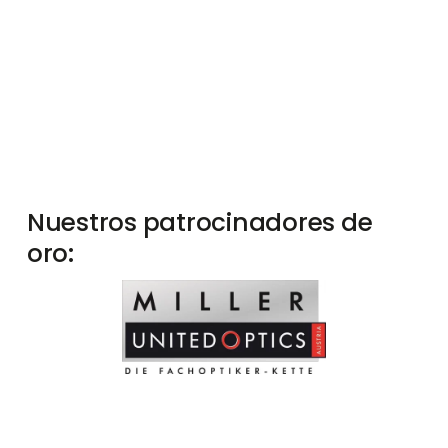
Nuestros patrocinadores de 
oro: