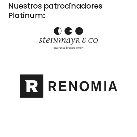
Nuestros patrocinadores 
Platinum: