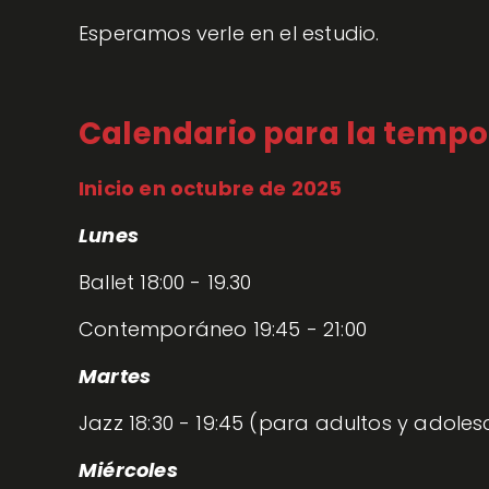
Esperamos verle en el estudio.
Calendario para la tempo
Inicio en octubre de 2025
Lunes
Ballet 18:00 - 19.30
Contemporáneo 19:45 - 21:00
Martes
Jazz 18:30 - 19:45 (para adultos y adoles
Miércoles