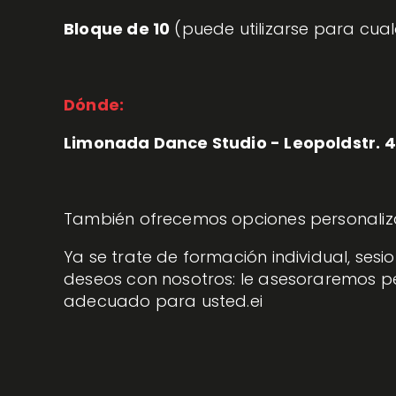
Bloque de 10
 (puede utilizarse para cua
Dónde:
Limonada Dance Studio - Leopoldstr. 4,
También ofrecemos opciones personaliz
Ya se trate de formación individual, sesi
deseos con nosotros: le asesoraremos p
adecuado para usted.ei