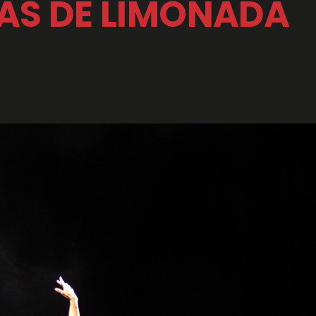
AS DE LIMONADA 