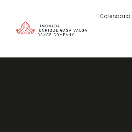
Calendario