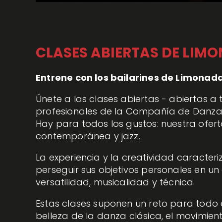
CLASES ABIERTAS DE LIM
Entrene con los bailarines de Limonada
Únete a las clases abiertas - abiertas a to
profesionales de la Compañía de Danza
Hay para todos los gustos: nuestra oferta
contemporánea y jazz.
La experiencia y la creatividad caracteri
perseguir sus objetivos personales en u
versatilidad, musicalidad y técnica.
Estas clases suponen un reto para todo 
belleza de la danza clásica, el movimien