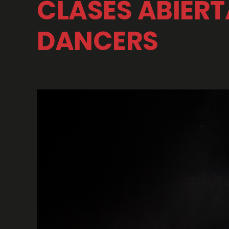
CLASES ABIERT
DANCERS