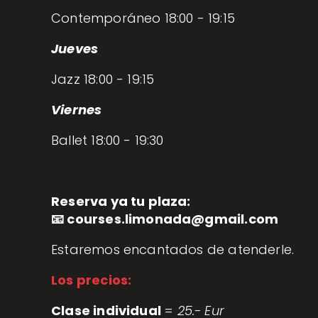
Contemporáneo 18:00 - 19:15
Jueves
Jazz 18:00 - 19:15 
Viernes
Ballet 18:00 - 19:30
Reserva ya tu plaza:
📧 courses.limonada@gmail.com
Estaremos encantados de atenderle.
Los precios:
Clase individual
 = 
25.- Eur