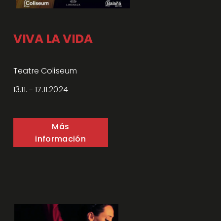
VIVA LA VIDA
Teatre Coliseum
13.11. - 17.11.2024
Más
información