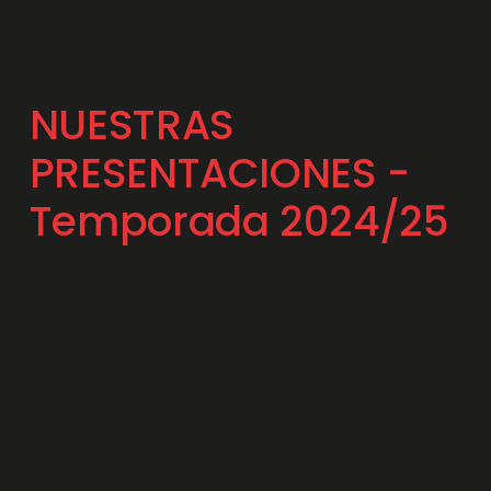
NUESTRAS 
PRESENTACIONES - 
Temporada 2024/25